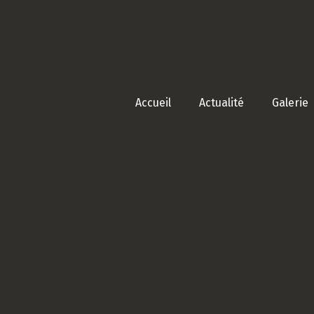
Accueil
Actualité
Galerie