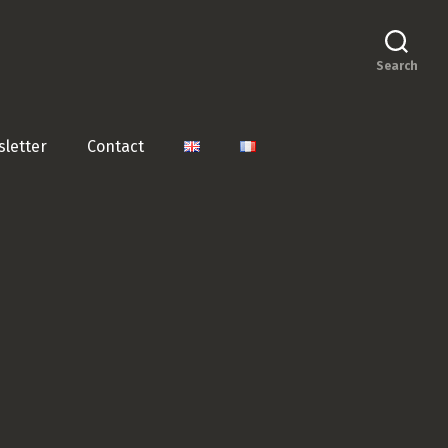
Search
letter
Contact