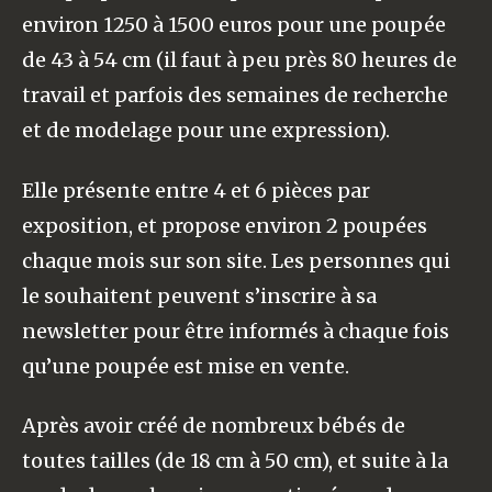
environ 1250 à 1500 euros pour une poupée
de 43 à 54 cm (il faut à peu près 80 heures de
travail et parfois des semaines de recherche
et de modelage pour une expression).
Elle présente entre 4 et 6 pièces par
exposition, et propose environ 2 poupées
chaque mois sur son site. Les personnes qui
le souhaitent peuvent s’inscrire à sa
newsletter pour être informés à chaque fois
qu’une poupée est mise en vente.
Après avoir créé de nombreux bébés de
toutes tailles (de 18 cm à 50 cm), et suite à la