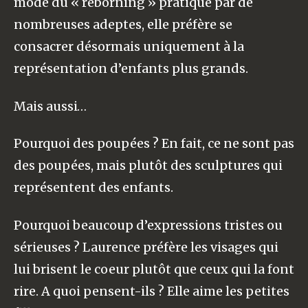
mode du « reborning » pratiqué par de
nombreuses adeptes, elle préfère se
consacrer désormais uniquement à la
représentation d’enfants plus grands.
Mais aussi…
Pourquoi des poupées ? En fait, ce ne sont pas
des poupées, mais plutôt des sculptures qui
représentent des enfants.
Pourquoi beaucoup d’expressions tristes ou
sérieuses ? Laurence préfère les visages qui
lui brisent le coeur plutôt que ceux qui la font
rire. A quoi pensent-ils ? Elle aime les petites