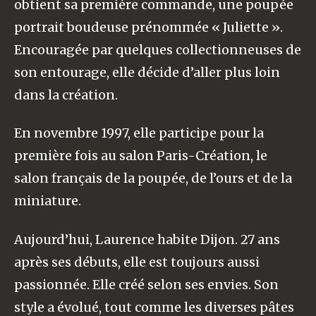
obtient sa première commande, une poupée
portrait boudeuse prénommée « Juliette ».
Encouragée par quelques collectionneuses de
son entourage, elle décide d’aller plus loin
dans la création.
En novembre 1997, elle participe pour la
première fois au salon Paris-Création, le
salon français de la poupée, de l’ours et de la
miniature.
Aujourd’hui, Laurence habite Dijon. 27 ans
après ses débuts, elle est toujours aussi
passionnée. Elle créé selon ses envies. Son
style a évolué, tout comme les diverses pâtes