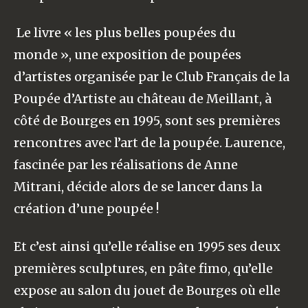
Le livre « les plus belles poupées du
monde », une exposition de poupées
d’artistes organisée par le Club Français de la
Poupée d’Artiste au château de Meillant, à
côté de Bourges en 1995, sont ses premières
rencontres avec l’art de la poupée. Laurence,
fascinée par les réalisations de Anne
Mitrani, décide alors de se lancer dans la
création d’une poupée !
Et c’est ainsi qu’elle réalise en 1995 ses deux
premières sculptures, en pâte fimo, qu’elle
expose au salon du jouet de Bourges où elle