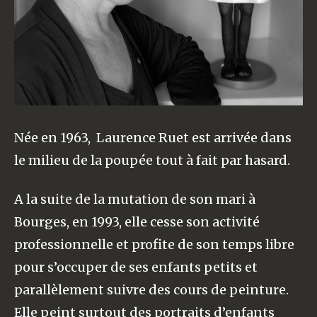
Née en 1963, Laurence Ruet est arrivée dans
le milieu de la poupée tout à fait par hasard.
A la suite de la mutation de son mari à
Bourges, en 1993, elle cesse son activité
professionnelle et profite de son temps libre
pour s’occuper de ses enfants petits et
parallèlement suivre des cours de peinture.
Elle peint surtout des portraits d’enfants