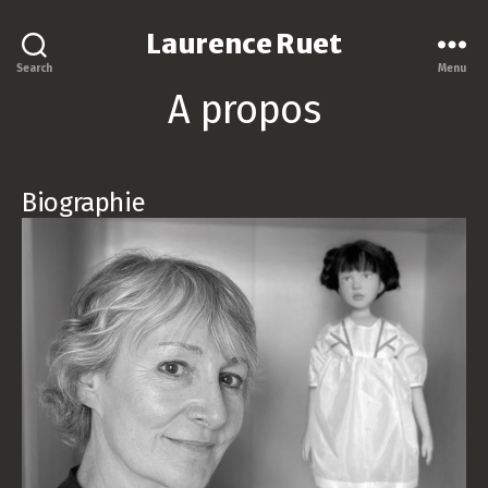
Laurence Ruet
Search
Menu
A propos
Biographie