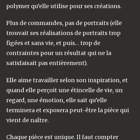
polymer qu’elle utilise pour ses créations.
Plus de commandes, pas de portraits (elle
trouvait ses réalisations de portraits trop
figées et sans vie, et puis… trop de
contraintes pour un résultat qui ne la
satisfaisait pas entièrement).
Elle aime travailler selon son inspiration, et
quand elle perçoit une étincelle de vie, un
regard, une émotion, elle sait qu’elle
terminera et exposera peut-être la pièce qui
vient de naître.
Chaque pièce est unique. Il faut compter