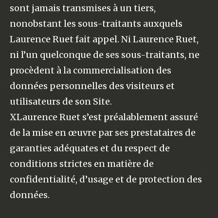
sont jamais transmises à un tiers,
nonobstant les sous-traitants auxquels
Laurence Ruet fait appel. Ni Laurence Ruet,
ni l’un quelconque de ses sous-traitants, ne
procèdent à la commercialisation des
données personnelles des visiteurs et
utilisateurs de son Site.
XLaurence Ruet s’est préalablement assuré
de la mise en œuvre par ses prestataires de
garanties adéquates et du respect de
conditions strictes en matière de
confidentialité, d’usage et de protection des
données.