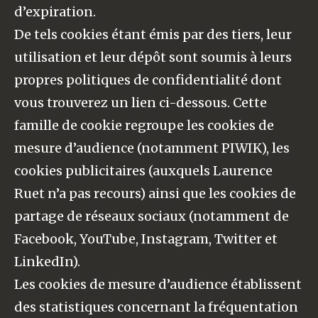
d’expiration.
De tels cookies étant émis par des tiers, leur
utilisation et leur dépôt sont soumis à leurs
propres politiques de confidentialité dont
vous trouverez un lien ci-dessous. Cette
famille de cookie regroupe les cookies de
mesure d’audience (notamment PIWIK), les
cookies publicitaires (auxquels Laurence
Ruet n’a pas recours) ainsi que les cookies de
partage de réseaux sociaux (notamment de
Facebook, YouTube, Instagram, Twitter et
LinkedIn).
Les cookies de mesure d’audience établissent
des statistiques concernant la fréquentation