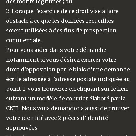
des motifs légitimes ; ou
2. Lorsque l’exercice de ce droit vise à faire
obstacle à ce que les données recueillies
soient utilisées à des fins de prospection
commerciale.
Pour vous aider dans votre démarche,
notamment si vous désirez exercer votre
droit d’opposition par le biais d’une demande
écrite adressée à l’adresse postale indiquée au
point 1, vous trouverez en cliquant sur le lien
suivant un modèle de courrier élaboré par la
CNIL. Nous vous demandons aussi de prouver
votre identité avec 2 pièces d’identité
approuvées.