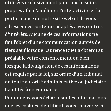
utilisées exclusivement pour nos besoins
propres afin d’améliorer l’interactivité et la
performance de notre site web et de vous
adresser des contenus adaptés à vos centres
d’intérêts. Aucune de ces informations ne
fait l’objet d’une communication auprès de
tiers sauf lorsque Laurence Ruet a obtenu au
préalable votre consentement ou bien
lorsque la divulgation de ces informations
est requise par la loi, sur ordre d’un tribunal
ou toute autorité administrative ou judiciaire
habilitée à en connaître.
Pour mieux vous éclairer sur les informations
que les cookies identifient, vous trouverez ci-