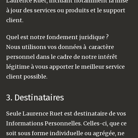
Laurence Ruet, incluant notamment la mise
à jour des services ou produits et le support
client.
Quel est notre fondement juridique ?
Nous utilisons vos données à caractère
personnel dans le cadre de notre intérêt
légitime à vous apporter le meilleur service
client possible.
3. Destinataires
Seule Laurence Ruet est destinataire de vos
Informations Personnelles. Celles-ci, que ce
soit sous forme individuelle ou agrégée, ne