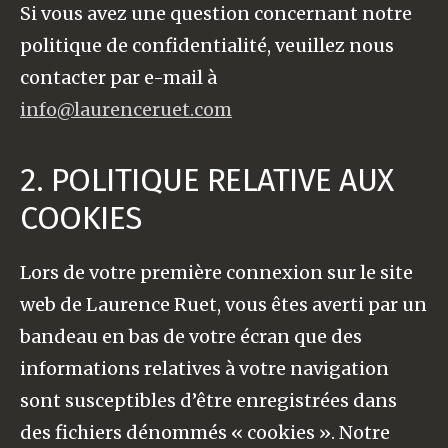
Si vous avez une question concernant notre
politique de confidentialité, veuillez nous
contacter par e-mail à
info@laurenceruet.com
2. POLITIQUE RELATIVE AUX
COOKIES
Lors de votre première connexion sur le site
web de Laurence Ruet, vous êtes averti par un
bandeau en bas de votre écran que des
informations relatives à votre navigation
sont susceptibles d’être enregistrées dans
des fichiers dénommés « cookies ». Notre