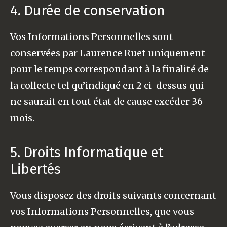
4. Durée de conservation
Vos Informations Personnelles sont
conservées par Laurence Ruet uniquement
pour le temps correspondant à la finalité de
la collecte tel qu’indiqué en 2 ci-dessus qui
ne saurait en tout état de cause excéder 36
mois.
5. Droits Informatique et
Libertés
Vous disposez des droits suivants concernant
vos Informations Personnelles, que vous