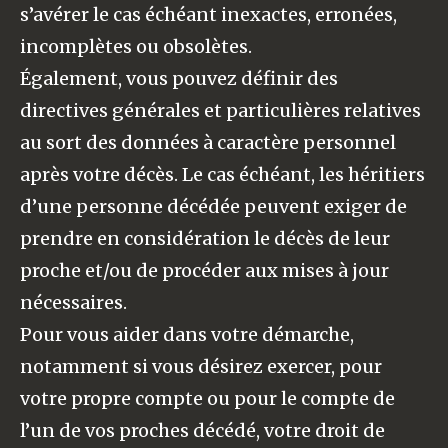
s’avérer le cas échéant inexactes, erronées,
incomplètes ou obsolètes.
Également, vous pouvez définir des
directives générales et particulières relatives
au sort des données à caractère personnel
après votre décès. Le cas échéant, les héritiers
d’une personne décédée peuvent exiger de
prendre en considération le décès de leur
proche et/ou de procéder aux mises à jour
nécessaires.
Pour vous aider dans votre démarche,
notamment si vous désirez exercer, pour
votre propre compte ou pour le compte de
l’un de vos proches décédé, votre droit de