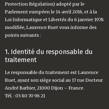
Protection Régulation) adopté par le
Parlement européen le 14 avril 2016, et à la
Loi Informatique et Libertés du 6 janvier 1978
modifiée, Laurence Ruet vous informe des
points suivants :
1. Identité du responsable du
traitement
Le responsable du traitement est Laurence
Ruet, ayant son siège social au 17 rue Docteur
André Barbier, 21000 Dijon – France.
Tél. : 03 80 70 96 21