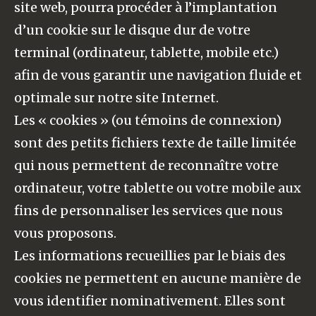
site web, pourra procéder à l’implantation
d’un cookie sur le disque dur de votre
terminal (ordinateur, tablette, mobile etc.)
afin de vous garantir une navigation fluide et
optimale sur notre site Internet.
Les « cookies » (ou témoins de connexion)
sont des petits fichiers texte de taille limitée
qui nous permettent de reconnaître votre
ordinateur, votre tablette ou votre mobile aux
fins de personnaliser les services que nous
vous proposons.
Les informations recueillies par le biais des
cookies ne permettent en aucune manière de
vous identifier nominativement. Elles sont