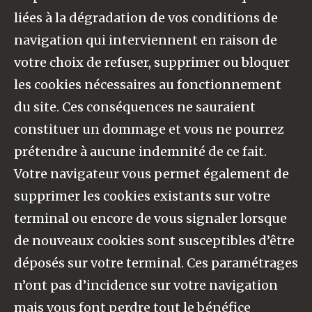
liées à la dégradation de vos conditions de
navigation qui interviennent en raison de
votre choix de refuser, supprimer ou bloquer
les cookies nécessaires au fonctionnement
du site. Ces conséquences ne sauraient
constituer un dommage et vous ne pourrez
prétendre à aucune indemnité de ce fait.
Votre navigateur vous permet également de
supprimer les cookies existants sur votre
terminal ou encore de vous signaler lorsque
de nouveaux cookies sont susceptibles d’être
déposés sur votre terminal. Ces paramétrages
n’ont pas d’incidence sur votre navigation
mais vous font perdre tout le bénéfice