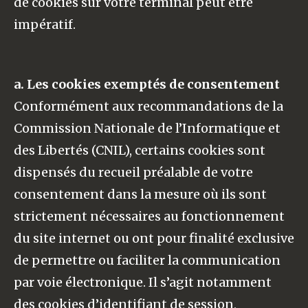
de cookies sur votre terminal peut être
impératif.
a. Les cookies exemptés de consentement
Conformément aux recommandations de la
Commission Nationale de l’Informatique et
des Libertés (CNIL), certains cookies sont
dispensés du recueil préalable de votre
consentement dans la mesure où ils sont
strictement nécessaires au fonctionnement
du site internet ou ont pour finalité exclusive
de permettre ou faciliter la communication
par voie électronique. Il s’agit notamment
des cookies d’identifiant de session,