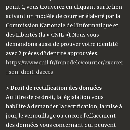
point 1, vous trouverez en cliquant sur le lien
suivant un modèle de courrier élaboré par la
Commission Nationale de l’Informatique et
des Libertés (la « CNIL »). Nous vous
demandons aussi de prouver votre identité
avec 2 pièces d’identité approuvées.
https://www.cnil.fr/fr/modele/courrier/exercer
-son-droit-dacces
> Droit de rectification des données
Au titre de ce droit, la législation vous
habilite à demander la rectification, la mise à
jour, le verrouillage ou encore l’effacement
des données vous concernant qui peuvent