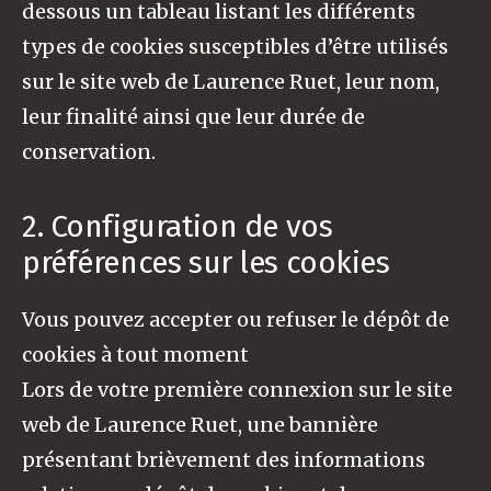
dessous un tableau listant les différents
types de cookies susceptibles d’être utilisés
sur le site web de Laurence Ruet, leur nom,
leur finalité ainsi que leur durée de
conservation.
2. Configuration de vos
préférences sur les cookies
Vous pouvez accepter ou refuser le dépôt de
cookies à tout moment
Lors de votre première connexion sur le site
web de Laurence Ruet, une bannière
présentant brièvement des informations