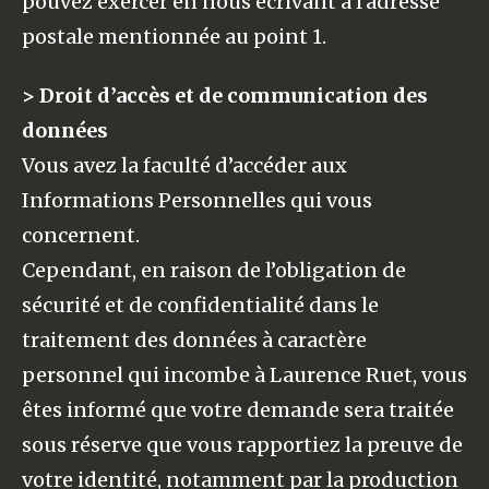
pouvez exercer en nous écrivant à l’adresse
postale mentionnée au point 1.
> Droit d’accès et de communication des
données
Vous avez la faculté d’accéder aux
Informations Personnelles qui vous
concernent.
Cependant, en raison de l’obligation de
sécurité et de confidentialité dans le
traitement des données à caractère
personnel qui incombe à Laurence Ruet, vous
êtes informé que votre demande sera traitée
sous réserve que vous rapportiez la preuve de
votre identité, notamment par la production