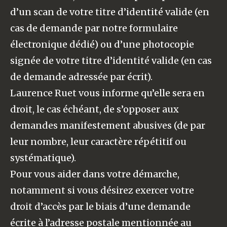
d’un scan de votre titre d’identité valide (en
cas de demande par notre formulaire
électronique dédié) ou d’une photocopie
signée de votre titre d’identité valide (en cas
de demande adressée par écrit).
Laurence Ruet vous informe qu’elle sera en
droit, le cas échéant, de s’opposer aux
demandes manifestement abusives (de par
leur nombre, leur caractère répétitif ou
systématique).
Pour vous aider dans votre démarche,
notamment si vous désirez exercer votre
droit d’accès par le biais d’une demande
écrite à l’adresse postale mentionnée au