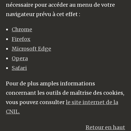
nécessaire pour accéder au menu de votre
navigateur prévu à cet effet :
Chrome
Firefox
Microsoft Edge
Opera
Safari
Pour de plus amples informations
concernant les outils de maîtrise des cookies,
vous pouvez consulter
le site internet de la
CNIL.
Retour en haut