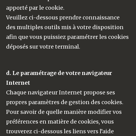
apporté par le cookie.
Veuillez ci-dessous prendre connaissance
des multiples outils mis à votre disposition
afin que vous puissiez paramétrer les cookies
déposés sur votre terminal.
d. Le paramétrage de votre navigateur
Internet
Chaque navigateur Internet propose ses
propres paramètres de gestion des cookies.
Pour savoir de quelle manière modifier vos
préférences en matière de cookies, vous
trouverez ci-dessous les liens vers l’aide