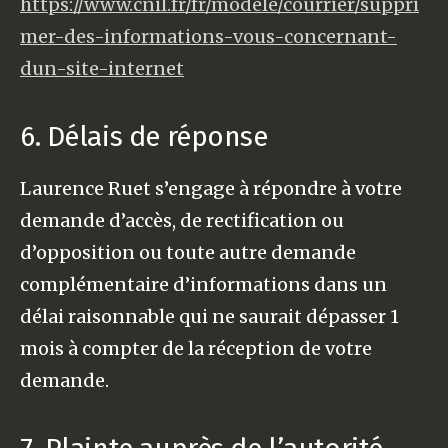
https://www.cnil.fr/fr/modele/courrier/suppri
mer-des-informations-vous-concernant-
dun-site-internet
6. Délais de réponse
Laurence Ruet s’engage à répondre à votre
demande d’accès, de rectification ou
d’opposition ou toute autre demande
complémentaire d’informations dans un
délai raisonnable qui ne saurait dépasser 1
mois à compter de la réception de votre
demande.