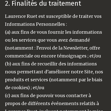
2. Finalités du traitement
Laurence Ruet est susceptible de traiter vos
Informations Personnelles :
(a) aux fins de vous fournir les informations
ou les services que vous avez demandé
(notamment : l’envoi de la Newsletter, offre
commerciale ou encore témoignages ; et/ou
(b) aux fins de recueillir des informations
nous permettant d’améliorer notre Site, nos
produits et services (notamment par le biais
de cookies) ; et/ou
(c) aux fins de pouvoir vous contacter à
propos de différents événements relatifs à