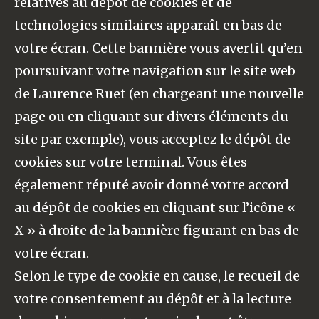
relatives au dépôt de cookies et de
technologies similaires apparaît en bas de
votre écran. Cette bannière vous avertit qu’en
poursuivant votre navigation sur le site web
de Laurence Ruet (en chargeant une nouvelle
page ou en cliquant sur divers éléments du
site par exemple), vous acceptez le dépôt de
cookies sur votre terminal. Vous êtes
également réputé avoir donné votre accord
au dépôt de cookies en cliquant sur l’icône «
X » à droite de la bannière figurant en bas de
votre écran.
Selon le type de cookie en cause, le recueil de
votre consentement au dépôt et à la lecture