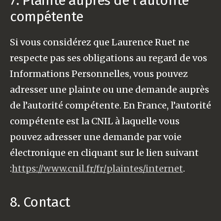
7. Plainte auprès de l’autorité
compétente
Si vous considérez que Laurence Ruet ne
respecte pas ses obligations au regard de vos
Informations Personnelles, vous pouvez
adresser une plainte ou une demande auprès
de l’autorité compétente. En France, l’autorité
compétente est la CNIL à laquelle vous
pouvez adresser une demande par voie
électronique en cliquant sur le lien suivant
:
https://www.cnil.fr/fr/plaintes/internet
.
8. Contact