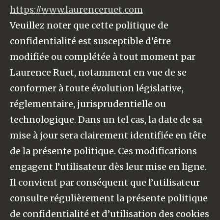
https://www.laurenceruet.com
Veuillez noter que cette politique de
confidentialité est susceptible d’être
modifiée ou complétée à tout moment par
Laurence Ruet, notamment en vue de se
conformer à toute évolution législative,
réglementaire, jurisprudentielle ou
technologique. Dans un tel cas, la date de sa
mise à jour sera clairement identifiée en tête
de la présente politique. Ces modifications
engagent l’utilisateur dès leur mise en ligne.
Il convient par conséquent que l’utilisateur
consulte régulièrement la présente politique
de confidentialité et d’utilisation des cookies