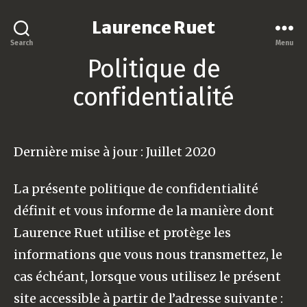
Laurence Ruet
Search
Menu
Politique de
confidentialité
Dernière mise à jour : Juillet 2020
La présente politique de confidentialité
définit et vous informe de la manière dont
Laurence Ruet utilise et protège les
informations que vous nous transmettez, le
cas échéant, lorsque vous utilisez le présent
site accessible à partir de l’adresse suivante :