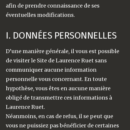
afin de prendre connaissance de ses
éventuelles modifications.
I. DONNÉES PERSONNELLES
D’une manière générale, il vous est possible
de visiter le Site de Laurence Ruet sans
communiquer aucune information
personnelle vous concernant. En toute
hypothèse, vous êtes en aucune manière
obligé de transmettre ces informations à
Laurence Ruet.
Néanmoins, en cas de refus, il se peut que
vous ne puissiez pas bénéficier de certaines