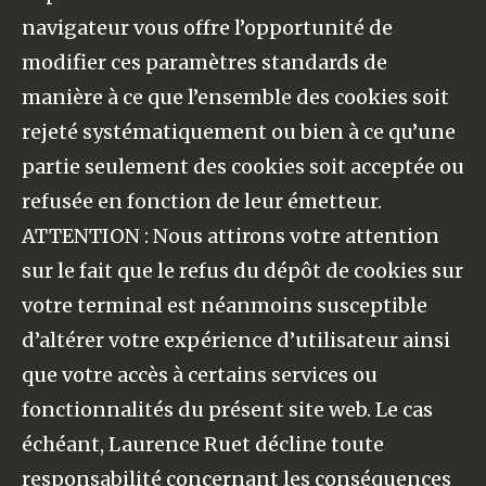
navigateur vous offre l’opportunité de
modifier ces paramètres standards de
manière à ce que l’ensemble des cookies soit
rejeté systématiquement ou bien à ce qu’une
partie seulement des cookies soit acceptée ou
refusée en fonction de leur émetteur.
ATTENTION : Nous attirons votre attention
sur le fait que le refus du dépôt de cookies sur
votre terminal est néanmoins susceptible
d’altérer votre expérience d’utilisateur ainsi
que votre accès à certains services ou
fonctionnalités du présent site web. Le cas
échéant, Laurence Ruet décline toute
responsabilité concernant les conséquences