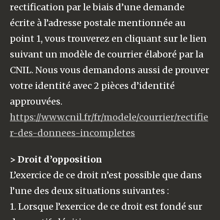
rectification par le biais d’une demande
écrite à l’adresse postale mentionnée au
point 1, vous trouverez en cliquant sur le lien
suivant un modèle de courrier élaboré par la
CNIL. Nous vous demandons aussi de prouver
votre identité avec 2 pièces d’identité
approuvées.
https://www.cnil.fr/fr/modele/courrier/rectifie
r-des-donnees-incompletes
> Droit d’opposition
L’exercice de ce droit n’est possible que dans
l’une des deux situations suivantes :
1. Lorsque l’exercice de ce droit est fondé sur