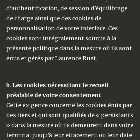
d’authentification, de session d’équilibrage
de charge ainsi que des cookies de
personnalisation de votre interface. Ces
cookies sont intégralement soumis à la
présente politique dans la mesure où ils sont
émis et gérés par Laurence Ruet.
b. Les cookies nécessitant le recueil
préalable de votre consentement
Cette exigence concerne les cookies émis par
des tiers et qui sont qualifiés de « persistants
» dans la mesure où ils demeurent dans votre
terminal jusqu’à leur effacement ou leur date