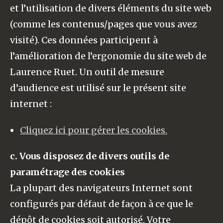
et l’utilisation de divers éléments du site web
(comme les contenus/pages que vous avez
visité). Ces données participent à
l’amélioration de l’ergonomie du site web de
Laurence Ruet. Un outil de mesure
d’audience est utilisé sur le présent site
internet :
Cliquez ici pour gérer les cookies.
c. Vous disposez de divers outils de
paramétrage des cookies
La plupart des navigateurs Internet sont
configurés par défaut de façon à ce que le
dépôt de cookies soit autorisé. Votre