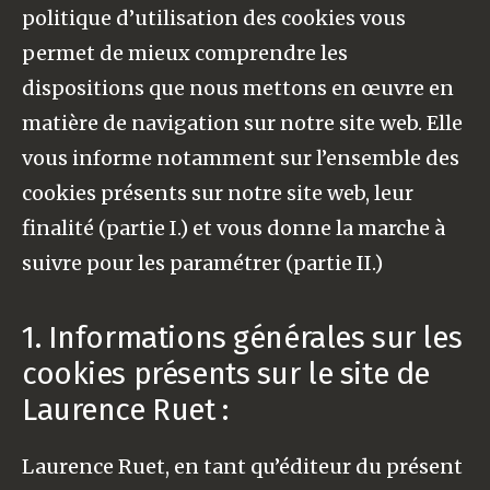
politique d’utilisation des cookies vous
permet de mieux comprendre les
dispositions que nous mettons en œuvre en
matière de navigation sur notre site web. Elle
vous informe notamment sur l’ensemble des
cookies présents sur notre site web, leur
finalité (partie I.) et vous donne la marche à
suivre pour les paramétrer (partie II.)
1. Informations générales sur les
cookies présents sur le site de
Laurence Ruet :
Laurence Ruet, en tant qu’éditeur du présent